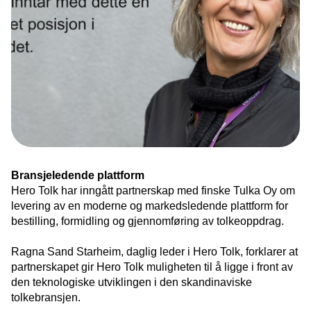
Bransjeledende plattform
Hero Tolk har inngått partnerskap med finske Tulka Oy om
levering av en moderne og markedsledende plattform for
bestilling, formidling og gjennomføring av tolkeoppdrag.
Ragna Sand Starheim, daglig leder i Hero Tolk, forklarer at
partnerskapet gir Hero Tolk muligheten til å ligge i front av
den teknologiske utviklingen i den skandinaviske
tolkebransjen.